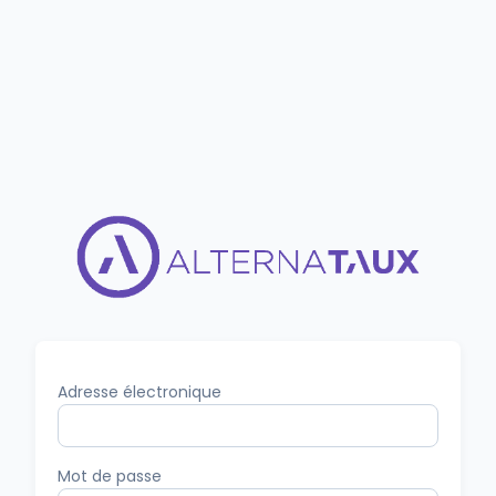
Adresse électronique
Mot de passe