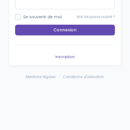
Se souvenir de moi
Mot de passe oublié ?
Connexion
Inscription
Mentions légales
Conditions d'utilisation